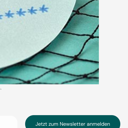
.
Jetzt zum Newsletter anmelden