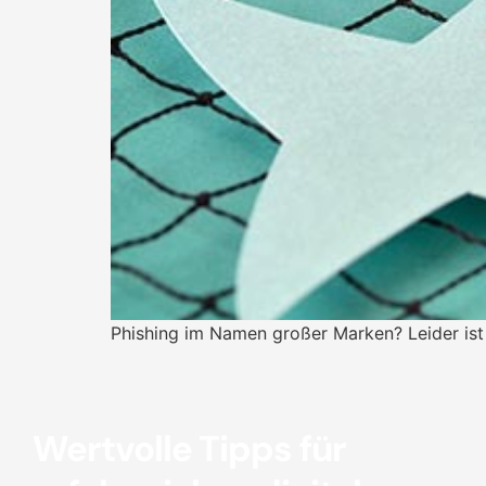
Phishing im Namen großer Marken? Leider ist
Wertvolle Tipps für