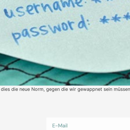
 dies die neue Norm, gegen die wir gewappnet sein müssen