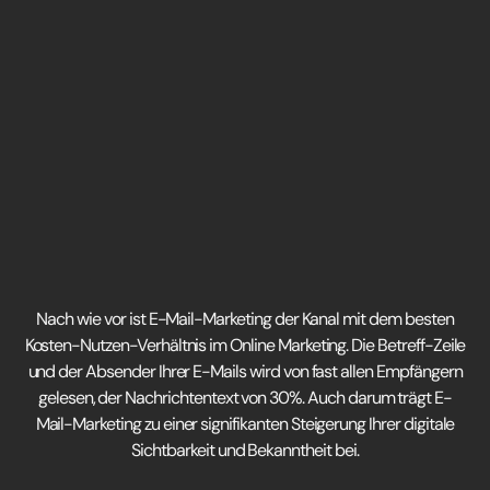
Nach wie vor ist E-Mail-Marketing der Kanal mit dem besten
Kosten-Nutzen-Verhältnis im Online Marketing. Die Betreff-Zeile
und der Absender Ihrer E-Mails wird von fast allen Empfängern
gelesen, der Nachrichtentext von 30%. Auch darum trägt E-
Mail-Marketing zu einer signifikanten Steigerung Ihrer digitale
Sichtbarkeit und Bekanntheit bei.