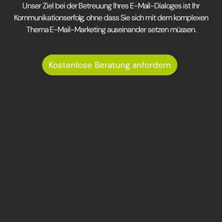
Unser Ziel bei der Betreuung Ihres E-Mail-Dialoges ist Ihr
Kommunikationserfolg, ohne dass Sie sich mit dem komplexen
Thema E-Mail-Marketing auseinander setzen müssen.
Kostenlose Beratung anfordern