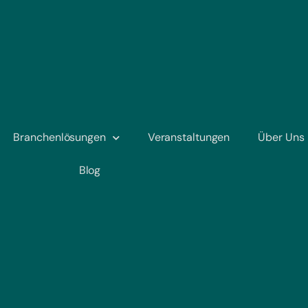
Branchenlösungen
Veranstaltungen
Über Uns
Blog