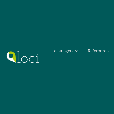
Leistungen
Referenzen