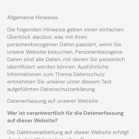
Allgemeine Hinweise
Die folgenden Hinweise geben einen einfachen
Überblick darüber, was mit Ihren
personenbezogenen Daten passiert, wenn Sie
unsere Website besuchen. Personenbezogene
Daten sind alle Daten, mit denen Sie persönlich
identifiziert werden können. Ausführliche
Informationen zum Thema Datenschutz
entnehmen Sie unserer unter diesem Text
aufgeführten Datenschutzerklärung.
Datenerfassung auf unserer Website
Wer ist verantwortlich für die Datenerfassung
auf dieser Website?
Die Datenverarbeitung auf dieser Website erfolgt