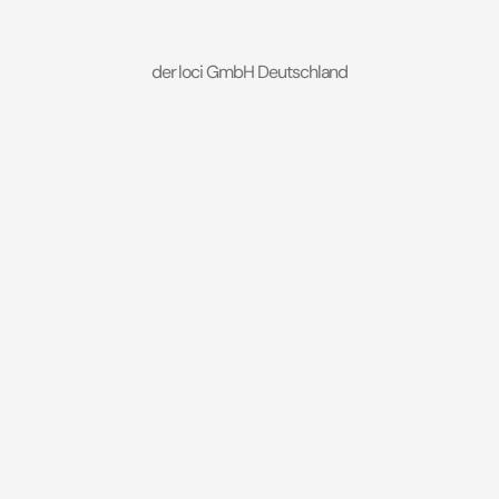
der loci GmbH Deutschland