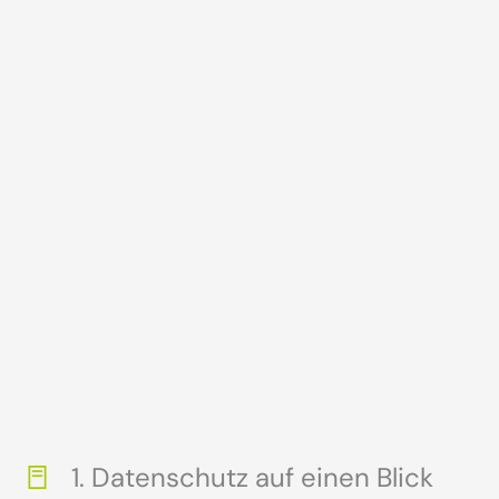
1. Datenschutz auf einen Blick