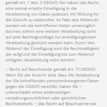
gemäß Art. 7 Abs. 3 DSGVO: Sie haben das Recht,
eine einmal erteilte Einwilligung in die
Verarbeitung von Daten jederzeit mit Wirkung für
die Zukunft zu widerrufen. Im Falle des Widerrufs
werden wir die betroffenen Daten unverzüglich
löschen, sofern eine weitere Verarbeitung nicht
auf eine Rechtsgrundlage zur einwilligungslosen
Verarbeitung gestützt werden kann. Durch den
Widerruf der Einwilligung wird die Rechtmäßigkeit
der aufgrund der Einwilligung bis zum Widerruf
erfolgten Verarbeitung nicht berührt;
– Recht auf Beschwerde gemäß Art. 77 DSGVO:
Wenn Sie der Ansicht sind, dass die Verarbeitung
der Sie betreffenden personenbezogenen Daten
gegen die DSGVO verstößt, haben Sie –
unbeschadet eines anderweitigen
verwaltungsrechtlichen oder gerichtlichen
Rechtsbehelfs – das Recht auf Beschwerde bei