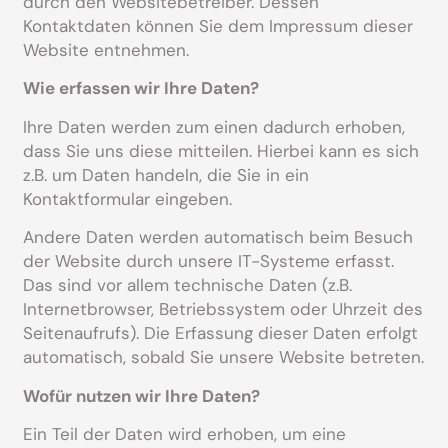
durch den Websitebetreiber. Dessen
Kontaktdaten können Sie dem Impressum dieser
Website entnehmen.
Wie erfassen wir Ihre Daten?
Ihre Daten werden zum einen dadurch erhoben,
dass Sie uns diese mitteilen. Hierbei kann es sich
z.B. um Daten handeln, die Sie in ein
Kontaktformular eingeben.
Andere Daten werden automatisch beim Besuch
der Website durch unsere IT-Systeme erfasst.
Das sind vor allem technische Daten (z.B.
Internetbrowser, Betriebssystem oder Uhrzeit des
Seitenaufrufs). Die Erfassung dieser Daten erfolgt
automatisch, sobald Sie unsere Website betreten.
Wofür nutzen wir Ihre Daten?
Ein Teil der Daten wird erhoben, um eine