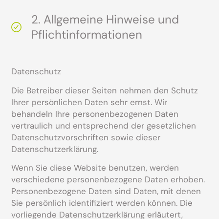
2. Allgemeine Hinweise und
Pflichtinformationen
Datenschutz
Die Betreiber dieser Seiten nehmen den Schutz
Ihrer persönlichen Daten sehr ernst. Wir
behandeln Ihre personenbezogenen Daten
vertraulich und entsprechend der gesetzlichen
Datenschutzvorschriften sowie dieser
Datenschutzerklärung.
Wenn Sie diese Website benutzen, werden
verschiedene personenbezogene Daten erhoben.
Personenbezogene Daten sind Daten, mit denen
Sie persönlich identifiziert werden können. Die
vorliegende Datenschutzerklärung erläutert,