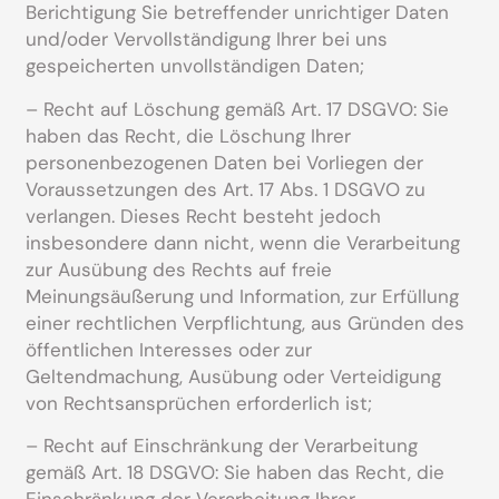
Berichtigung Sie betreffender unrichtiger Daten
und/oder Vervollständigung Ihrer bei uns
gespeicherten unvollständigen Daten;
– Recht auf Löschung gemäß Art. 17 DSGVO: Sie
haben das Recht, die Löschung Ihrer
personenbezogenen Daten bei Vorliegen der
Voraussetzungen des Art. 17 Abs. 1 DSGVO zu
verlangen. Dieses Recht besteht jedoch
insbesondere dann nicht, wenn die Verarbeitung
zur Ausübung des Rechts auf freie
Meinungsäußerung und Information, zur Erfüllung
einer rechtlichen Verpflichtung, aus Gründen des
öffentlichen Interesses oder zur
Geltendmachung, Ausübung oder Verteidigung
von Rechtsansprüchen erforderlich ist;
– Recht auf Einschränkung der Verarbeitung
gemäß Art. 18 DSGVO: Sie haben das Recht, die