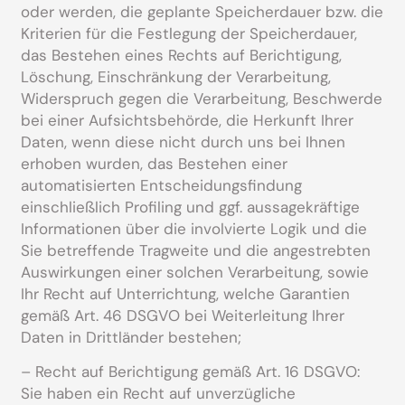
oder werden, die geplante Speicherdauer bzw. die
Kriterien für die Festlegung der Speicherdauer,
das Bestehen eines Rechts auf Berichtigung,
Löschung, Einschränkung der Verarbeitung,
Widerspruch gegen die Verarbeitung, Beschwerde
bei einer Aufsichtsbehörde, die Herkunft Ihrer
Daten, wenn diese nicht durch uns bei Ihnen
erhoben wurden, das Bestehen einer
automatisierten Entscheidungsfindung
einschließlich Profiling und ggf. aussagekräftige
Informationen über die involvierte Logik und die
Sie betreffende Tragweite und die angestrebten
Auswirkungen einer solchen Verarbeitung, sowie
Ihr Recht auf Unterrichtung, welche Garantien
gemäß Art. 46 DSGVO bei Weiterleitung Ihrer
Daten in Drittländer bestehen;
– Recht auf Berichtigung gemäß Art. 16 DSGVO:
Sie haben ein Recht auf unverzügliche