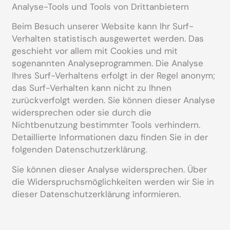
Analyse-Tools und Tools von Drittanbietern
Beim Besuch unserer Website kann Ihr Surf-
Verhalten statistisch ausgewertet werden. Das
geschieht vor allem mit Cookies und mit
sogenannten Analyseprogrammen. Die Analyse
Ihres Surf-Verhaltens erfolgt in der Regel anonym;
das Surf-Verhalten kann nicht zu Ihnen
zurückverfolgt werden. Sie können dieser Analyse
widersprechen oder sie durch die
Nichtbenutzung bestimmter Tools verhindern.
Detaillierte Informationen dazu finden Sie in der
folgenden Datenschutzerklärung.
Sie können dieser Analyse widersprechen. Über
die Widerspruchsmöglichkeiten werden wir Sie in
dieser Datenschutzerklärung informieren.