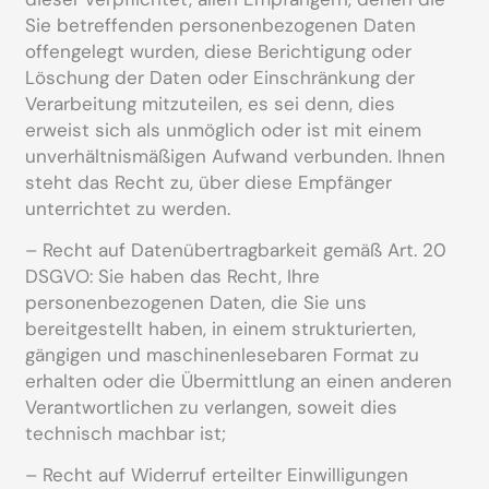
Sie betreffenden personenbezogenen Daten
offengelegt wurden, diese Berichtigung oder
Löschung der Daten oder Einschränkung der
Verarbeitung mitzuteilen, es sei denn, dies
erweist sich als unmöglich oder ist mit einem
unverhältnismäßigen Aufwand verbunden. Ihnen
steht das Recht zu, über diese Empfänger
unterrichtet zu werden.
– Recht auf Datenübertragbarkeit gemäß Art. 20
DSGVO: Sie haben das Recht, Ihre
personenbezogenen Daten, die Sie uns
bereitgestellt haben, in einem strukturierten,
gängigen und maschinenlesebaren Format zu
erhalten oder die Übermittlung an einen anderen
Verantwortlichen zu verlangen, soweit dies
technisch machbar ist;
– Recht auf Widerruf erteilter Einwilligungen