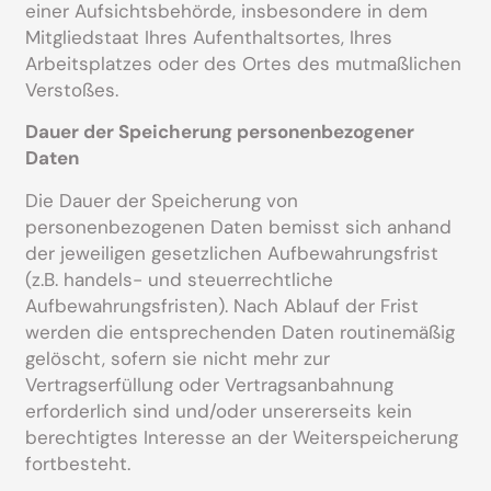
einer Aufsichtsbehörde, insbesondere in dem
Mitgliedstaat Ihres Aufenthaltsortes, Ihres
Arbeitsplatzes oder des Ortes des mutmaßlichen
Verstoßes.
Dauer der Speicherung personenbezogener
Daten
Die Dauer der Speicherung von
personenbezogenen Daten bemisst sich anhand
der jeweiligen gesetzlichen Aufbewahrungsfrist
(z.B. handels- und steuerrechtliche
Aufbewahrungsfristen). Nach Ablauf der Frist
werden die entsprechenden Daten routinemäßig
gelöscht, sofern sie nicht mehr zur
Vertragserfüllung oder Vertragsanbahnung
erforderlich sind und/oder unsererseits kein
berechtigtes Interesse an der Weiterspeicherung
fortbesteht.