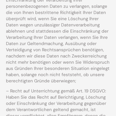
Einschränkung der Verarbeitung Ihrer
personenbezogenen Daten zu verlangen, solange
die von Ihnen bestrittene Richtigkeit Ihrer Daten
überprüft wird, wenn Sie eine Löschung Ihrer
Daten wegen unzulässiger Datenverarbeitung
ablehnen und stattdessen die Einschränkung der
Verarbeitung Ihrer Daten verlangen, wenn Sie Ihre
Daten zur Geltendmachung, Ausübung oder
Verteidigung von Rechtsansprüchen benötigen,
nachdem wir diese Daten nach Zweckerreichung
nicht mehr benötigen oder wenn Sie Widerspruch
aus Gründen Ihrer besonderen Situation eingelegt
haben, solange noch nicht feststeht, ob unsere
berechtigten Gründe überwiegen;
– Recht auf Unterrichtung gemäß Art. 19 DSGVO:
Haben Sie das Recht auf Berichtigung, Löschung
oder Einschränkung der Verarbeitung gegenüber
dem Verantwortlichen geltend gemacht, ist
dieser verpflichtet, allen Empfängern, denen die