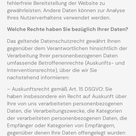
fehlerfreie Bereitstellung der Website zu
gewährleisten. Andere Daten können zur Analyse
Ihres Nutzerverhaltens verwendet werden.
Welche Rechte haben Sie bezüglich Ihrer Daten?
Das geltende Datenschutzrecht gewährt Ihnen
gegenüber dem Verantwortlichen hinsichtlich der
Verarbeitung Ihrer personenbezogenen Daten
umfassende Betroffenenrechte (Auskunfts- und
Interventionsrechte), über die wir Sie
nachstehend informieren:
– Auskunftsrecht gemäß Art. 15 DSGVO: Sie
haben insbesondere ein Recht auf Auskunft über
Ihre von uns verarbeiteten personenbezogenen
Daten, die Verarbeitungszwecke, die Kategorien
der verarbeiteten personenbezogenen Daten, die
Empfänger oder Kategorien von Empfängern,
gegenüber denen Ihre Daten offengelegt wurden