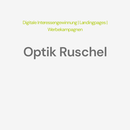
Digitale Interessengewinnung |
Landingpages
|
Werbekampagnen
Optik Ruschel