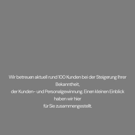
Wir betreuen aktuell rund 100 Kunden bei der Steigerung Ihrer
Bekanntheit,
der Kunden- und Personalgewinnung. Einen kleinen Einblick
haben wir hier
für Sie zusammengestellt.