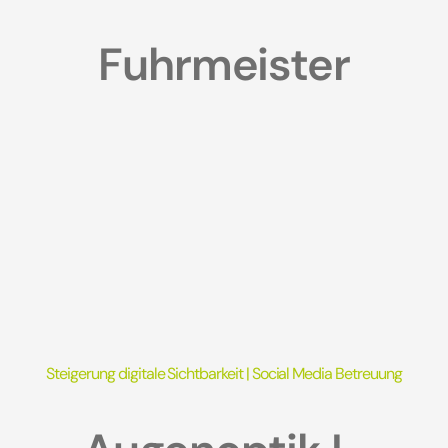
Fuhrmeister
Steigerung digitale Sichtbarkeit
|
Social Media Betreuung