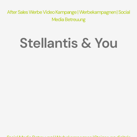
After Sales Werbe Video Kampange | Werbekampagnen
|
Social
Media Betreuung
Stellantis & You