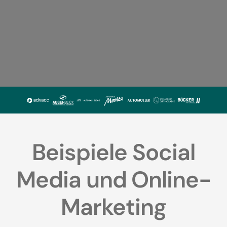
Beispiele Social
Media und Online-
Marketing