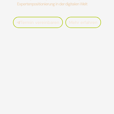
Expertenpositionierung in der digitalen Welt
Termin vereinbaren
Mehr erfahren