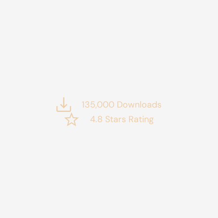
135,000 Downloads
4.8 Stars Rating