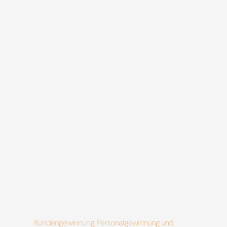
Kundengewinnung, Personalgewinnung und