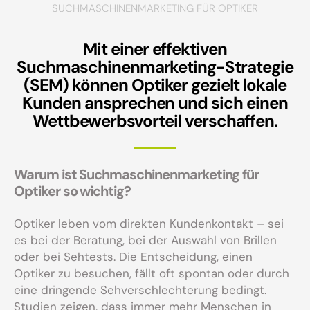
SUCHMASCHINENMARKETING FÜR OPTIKER
Mit einer effektiven
Suchmaschinenmarketing-Strategie
(SEM) können Optiker gezielt lokale
Kunden ansprechen und sich einen
Wettbewerbsvorteil verschaffen.
Warum ist Suchmaschinenmarketing für
Optiker so wichtig?
Optiker leben vom direkten Kundenkontakt – sei
es bei der Beratung, bei der Auswahl von Brillen
oder bei Sehtests. Die Entscheidung, einen
Optiker zu besuchen, fällt oft spontan oder durch
eine dringende Sehverschlechterung bedingt.
Studien zeigen, dass immer mehr Menschen in