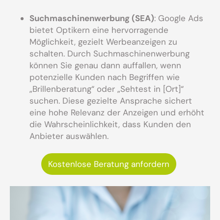
Suchmaschinenwerbung (SEA)
: Google Ads
bietet Optikern eine hervorragende
Möglichkeit, gezielt Werbeanzeigen zu
schalten. Durch Suchmaschinenwerbung
können Sie genau dann auffallen, wenn
potenzielle Kunden nach Begriffen wie
„Brillenberatung“ oder „Sehtest in [Ort]“
suchen. Diese gezielte Ansprache sichert
eine hohe Relevanz der Anzeigen und erhöht
die Wahrscheinlichkeit, dass Kunden den
Anbieter auswählen.
Kostenlose Beratung anfordern