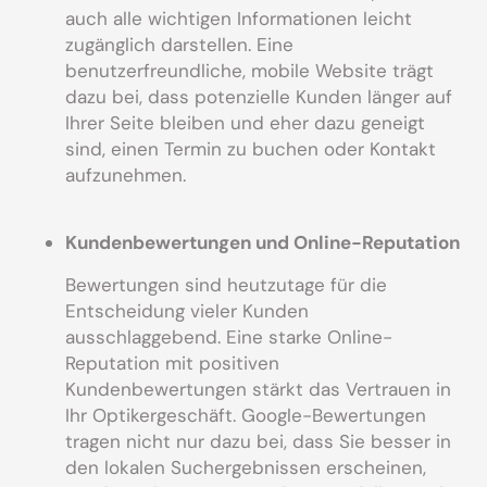
auch alle wichtigen Informationen leicht
zugänglich darstellen. Eine
benutzerfreundliche, mobile Website trägt
dazu bei, dass potenzielle Kunden länger auf
Ihrer Seite bleiben und eher dazu geneigt
sind, einen Termin zu buchen oder Kontakt
aufzunehmen.
Kundenbewertungen und Online-Reputation
Bewertungen sind heutzutage für die
Entscheidung vieler Kunden
ausschlaggebend. Eine starke Online-
Reputation mit positiven
Kundenbewertungen stärkt das Vertrauen in
Ihr Optikergeschäft. Google-Bewertungen
tragen nicht nur dazu bei, dass Sie besser in
den lokalen Suchergebnissen erscheinen,