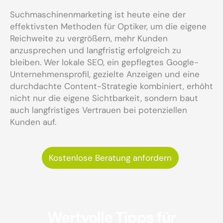
Suchmaschinenmarketing ist heute eine der
effektivsten Methoden für Optiker, um die eigene
Reichweite zu vergrößern, mehr Kunden
anzusprechen und langfristig erfolgreich zu
bleiben. Wer lokale SEO, ein gepflegtes Google-
Unternehmensprofil, gezielte Anzeigen und eine
durchdachte Content-Strategie kombiniert, erhöht
nicht nur die eigene Sichtbarkeit, sondern baut
auch langfristiges Vertrauen bei potenziellen
Kunden auf.
Kostenlose Beratung anfordern
Wertvolle Tipps für