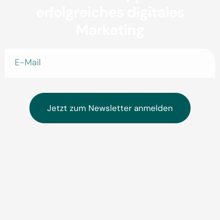
erfolgreiches digitales
Marketing
Jetzt zum Newsletter anmelden