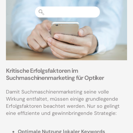
Kritische Erfolgsfaktoren im
Suchmaschinenmarketing für Optiker
Damit Suchmaschinenmarketing seine volle
Wirkung entfaltet, müssen einige grundlegende
Erfolgsfaktoren beachtet werden. Nur so gelingt
eine effiziente und gewinnbringende Strategie:
Optimale Nutzung lokaler Keywords