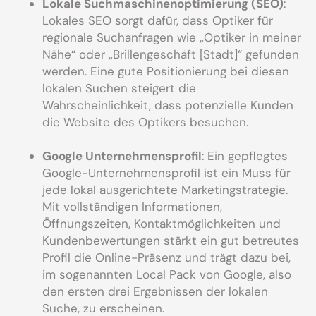
Lokale Suchmaschinenoptimierung (SEO)
:
Lokales SEO sorgt dafür, dass Optiker für
regionale Suchanfragen wie „Optiker in meiner
Nähe“ oder „Brillengeschäft [Stadt]“ gefunden
werden. Eine gute Positionierung bei diesen
lokalen Suchen steigert die
Wahrscheinlichkeit, dass potenzielle Kunden
die Website des Optikers besuchen.
Google Unternehmensprofil
: Ein gepflegtes
Google-Unternehmensprofil ist ein Muss für
jede lokal ausgerichtete Marketingstrategie.
Mit vollständigen Informationen,
Öffnungszeiten, Kontaktmöglichkeiten und
Kundenbewertungen stärkt ein gut betreutes
Profil die Online-Präsenz und trägt dazu bei,
im sogenannten Local Pack von Google, also
den ersten drei Ergebnissen der lokalen
Suche, zu erscheinen.