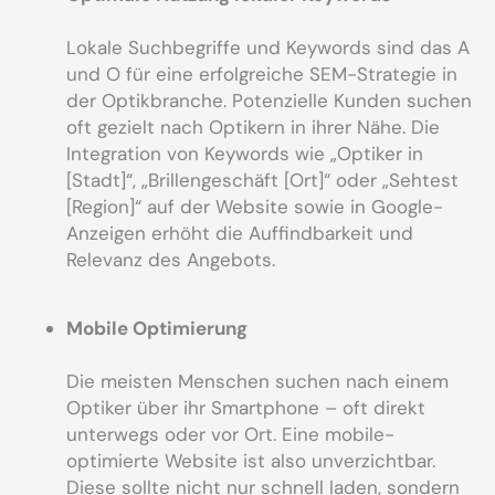
Lokale Suchbegriffe und Keywords sind das A
und O für eine erfolgreiche SEM-Strategie in
der Optikbranche. Potenzielle Kunden suchen
oft gezielt nach Optikern in ihrer Nähe. Die
Integration von Keywords wie „Optiker in
[Stadt]“, „Brillengeschäft [Ort]“ oder „Sehtest
[Region]“ auf der Website sowie in Google-
Anzeigen erhöht die Auffindbarkeit und
Relevanz des Angebots.
Mobile Optimierung
Die meisten Menschen suchen nach einem
Optiker über ihr Smartphone – oft direkt
unterwegs oder vor Ort. Eine mobile-
optimierte Website ist also unverzichtbar.
Diese sollte nicht nur schnell laden, sondern