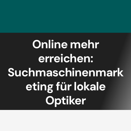
Online mehr
erreichen:
Suchmaschinenmark
eting für lokale
Optiker