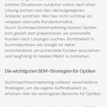
solchen Situationen zunächst online nach einer
Lösung suchen und den nächstgelegenen
Anbieter ermitteln. Wer hier nicht sichtbar ist,
verpasst wertvolle Kundenkontakte.
Durch Suchmaschinenmarketing können Optiker
sich gezielt dort präsentieren, wo potenzielle
Kunden nach Lösungen suchen. Sichtbarkeit in
Suchmaschinen wie Google ist daher
entscheidend, um potenzielle Kunden anzuziehen
und langfristig im lokalen Markt zu bestehen.
Die wichtigsten SEM-Strategien für Optiker
Suchmaschinenmarketing umfasst verschiedene
Strategien, um die eigene Auffindbarkeit zu
erhöhen. Hier die wichtigsten Bereiche für Optiker: