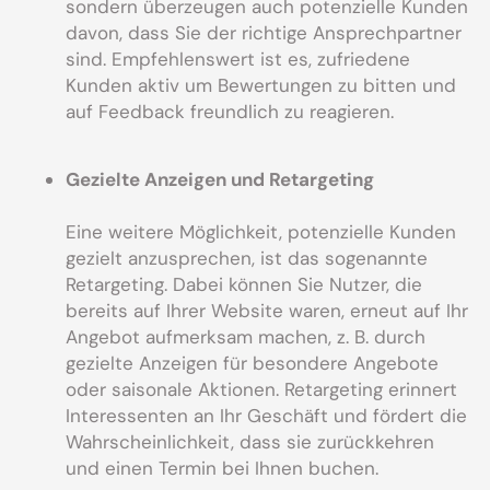
sondern überzeugen auch potenzielle Kunden
davon, dass Sie der richtige Ansprechpartner
sind. Empfehlenswert ist es, zufriedene
Kunden aktiv um Bewertungen zu bitten und
auf Feedback freundlich zu reagieren.
Gezielte Anzeigen und Retargeting
Eine weitere Möglichkeit, potenzielle Kunden
gezielt anzusprechen, ist das sogenannte
Retargeting. Dabei können Sie Nutzer, die
bereits auf Ihrer Website waren, erneut auf Ihr
Angebot aufmerksam machen, z. B. durch
gezielte Anzeigen für besondere Angebote
oder saisonale Aktionen. Retargeting erinnert
Interessenten an Ihr Geschäft und fördert die
Wahrscheinlichkeit, dass sie zurückkehren
und einen Termin bei Ihnen buchen.