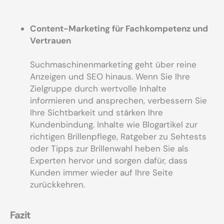
Content-Marketing für Fachkompetenz und
Vertrauen
Suchmaschinenmarketing geht über reine
Anzeigen und SEO hinaus. Wenn Sie Ihre
Zielgruppe durch wertvolle Inhalte
informieren und ansprechen, verbessern Sie
Ihre Sichtbarkeit und stärken Ihre
Kundenbindung. Inhalte wie Blogartikel zur
richtigen Brillenpflege, Ratgeber zu Sehtests
oder Tipps zur Brillenwahl heben Sie als
Experten hervor und sorgen dafür, dass
Kunden immer wieder auf Ihre Seite
zurückkehren.
Fazit