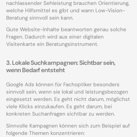
nachlassender Sehleistung brauchen Orientierung,
welche Hilfsmittel es gibt und wann Low-Vision-
Beratung sinnvoll sein kann.
Gute Website-Inhalte beantworten genau solche
Fragen. Dadurch wird aus einer digitalen
Visitenkarte ein Beratungsinstrument.
3. Lokale Suchkampagnen: Sichtbar sein,
wenn Bedarf entsteht
Google Ads können für Fachoptiker besonders
sinnvoll sein, wenn sie lokal und leistungsbezogen
eingesetzt werden. Es geht nicht darum, möglichst
viele Klicks einzukaufen. Es geht darum, bei
konkreten Suchanfragen sichtbar zu werden.
Sinnvolle Kampagnen können sich zum Beispiel auf
folgende Themen konzentrieren: