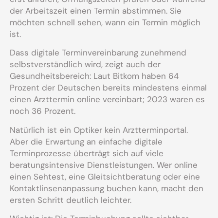
der Arbeitszeit einen Termin abstimmen. Sie
möchten schnell sehen, wann ein Termin möglich
ist.
Dass digitale Terminvereinbarung zunehmend
selbstverständlich wird, zeigt auch der
Gesundheitsbereich: Laut Bitkom haben 64
Prozent der Deutschen bereits mindestens einmal
einen Arzttermin online vereinbart; 2023 waren es
noch 36 Prozent.
Natürlich ist ein Optiker kein Arztterminportal.
Aber die Erwartung an einfache digitale
Terminprozesse überträgt sich auf viele
beratungsintensive Dienstleistungen. Wer online
einen Sehtest, eine Gleitsichtberatung oder eine
Kontaktlinsenanpassung buchen kann, macht den
ersten Schritt deutlich leichter.