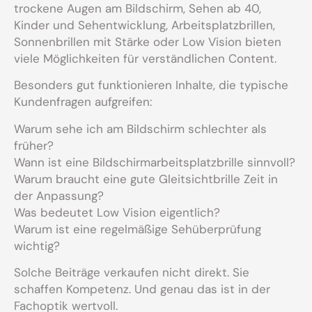
trockene Augen am Bildschirm, Sehen ab 40,
Kinder und Sehentwicklung, Arbeitsplatzbrillen,
Sonnenbrillen mit Stärke oder Low Vision bieten
viele Möglichkeiten für verständlichen Content.
Besonders gut funktionieren Inhalte, die typische
Kundenfragen aufgreifen:
Warum sehe ich am Bildschirm schlechter als
früher?
Wann ist eine Bildschirmarbeitsplatzbrille sinnvoll?
Warum braucht eine gute Gleitsichtbrille Zeit in
der Anpassung?
Was bedeutet Low Vision eigentlich?
Warum ist eine regelmäßige Sehüberprüfung
wichtig?
Solche Beiträge verkaufen nicht direkt. Sie
schaffen Kompetenz. Und genau das ist in der
Fachoptik wertvoll.