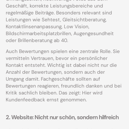
Geschäft, korrekte Leistungsbereiche und
regelmäßige Beiträge. Besonders relevant sind
Leistungen wie Sehtest, Gleitsichtberatung,
Kontaktlinsenanpassung, Low Vision,
Bildschirmarbeitsplatzbrillen, Augengesundheit
oder Brillenberatung ab 40.
Auch Bewertungen spielen eine zentrale Rolle. Sie
vermitteln Vertrauen, bevor ein persönlicher
Kontakt entsteht. Wichtig ist dabei nicht nur die
Anzahl der Bewertungen, sondern auch der
Umgang damit. Fachgeschäfte sollten auf
Bewertungen reagieren, freundlich danken und bei
Kritik sachlich bleiben. Das zeigt: Hier wird
Kundenfeedback ernst genommen.
2. Website: Nicht nur schön, sondern hilfreich