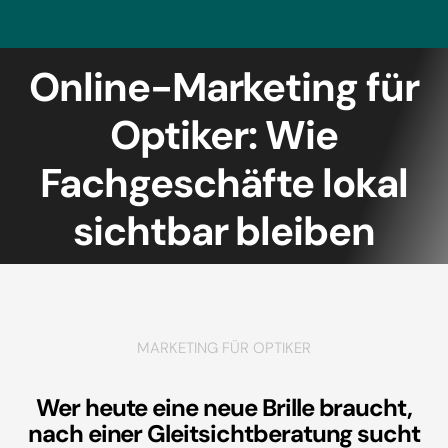
Online-Marketing für
Optiker: Wie
Fachgeschäfte lokal
sichtbar bleiben
MARKETING FÜR OPTIKER
Wer heute eine neue Brille braucht,
nach einer Gleitsichtberatung sucht