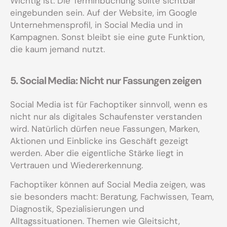
Wichtig ist: Die Terminbuchung sollte sichtbar
eingebunden sein. Auf der Website, im Google
Unternehmensprofil, in Social Media und in
Kampagnen. Sonst bleibt sie eine gute Funktion,
die kaum jemand nutzt.
5. Social Media: Nicht nur Fassungen zeigen
Social Media ist für Fachoptiker sinnvoll, wenn es
nicht nur als digitales Schaufenster verstanden
wird. Natürlich dürfen neue Fassungen, Marken,
Aktionen und Einblicke ins Geschäft gezeigt
werden. Aber die eigentliche Stärke liegt in
Vertrauen und Wiedererkennung.
Fachoptiker können auf Social Media zeigen, was
sie besonders macht: Beratung, Fachwissen, Team,
Diagnostik, Spezialisierungen und
Alltagssituationen. Themen wie Gleitsicht,