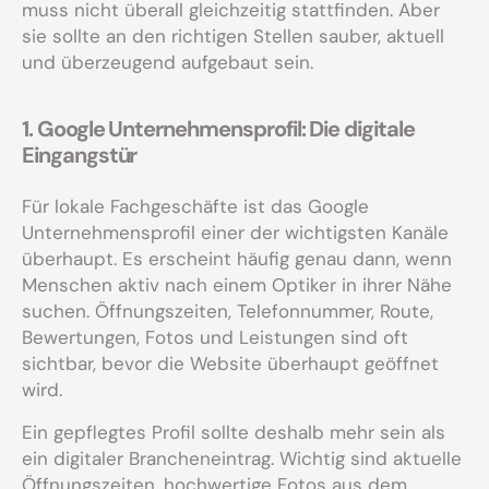
muss nicht überall gleichzeitig stattfinden. Aber
sie sollte an den richtigen Stellen sauber, aktuell
und überzeugend aufgebaut sein.
1. Google Unternehmensprofil: Die digitale
Eingangstür
Für lokale Fachgeschäfte ist das Google
Unternehmensprofil einer der wichtigsten Kanäle
überhaupt. Es erscheint häufig genau dann, wenn
Menschen aktiv nach einem Optiker in ihrer Nähe
suchen. Öffnungszeiten, Telefonnummer, Route,
Bewertungen, Fotos und Leistungen sind oft
sichtbar, bevor die Website überhaupt geöffnet
wird.
Ein gepflegtes Profil sollte deshalb mehr sein als
ein digitaler Brancheneintrag. Wichtig sind aktuelle
Öffnungszeiten, hochwertige Fotos aus dem