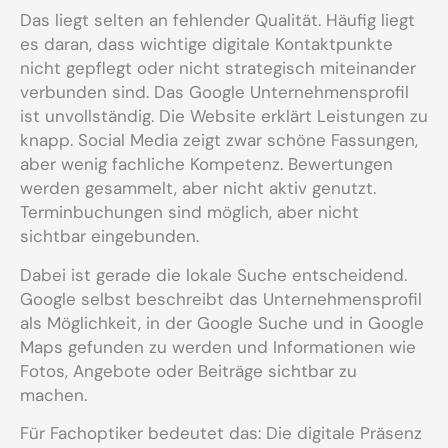
Das liegt selten an fehlender Qualität. Häufig liegt
es daran, dass wichtige digitale Kontaktpunkte
nicht gepflegt oder nicht strategisch miteinander
verbunden sind. Das Google Unternehmensprofil
ist unvollständig. Die Website erklärt Leistungen zu
knapp. Social Media zeigt zwar schöne Fassungen,
aber wenig fachliche Kompetenz. Bewertungen
werden gesammelt, aber nicht aktiv genutzt.
Terminbuchungen sind möglich, aber nicht
sichtbar eingebunden.
Dabei ist gerade die lokale Suche entscheidend.
Google selbst beschreibt das Unternehmensprofil
als Möglichkeit, in der Google Suche und in Google
Maps gefunden zu werden und Informationen wie
Fotos, Angebote oder Beiträge sichtbar zu
machen.
Für Fachoptiker bedeutet das: Die digitale Präsenz