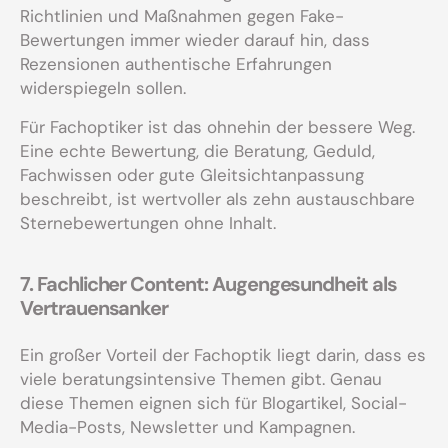
Richtlinien und Maßnahmen gegen Fake-
Bewertungen immer wieder darauf hin, dass
Rezensionen authentische Erfahrungen
widerspiegeln sollen.
Für Fachoptiker ist das ohnehin der bessere Weg.
Eine echte Bewertung, die Beratung, Geduld,
Fachwissen oder gute Gleitsichtanpassung
beschreibt, ist wertvoller als zehn austauschbare
Sternebewertungen ohne Inhalt.
7. Fachlicher Content: Augengesundheit als
Vertrauensanker
Ein großer Vorteil der Fachoptik liegt darin, dass es
viele beratungsintensive Themen gibt. Genau
diese Themen eignen sich für Blogartikel, Social-
Media-Posts, Newsletter und Kampagnen.