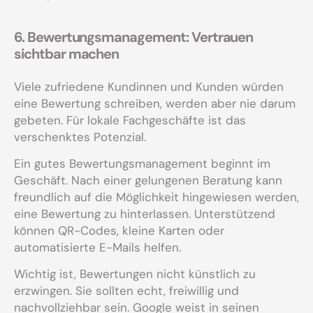
6. Bewertungsmanagement: Vertrauen
sichtbar machen
Viele zufriedene Kundinnen und Kunden würden
eine Bewertung schreiben, werden aber nie darum
gebeten. Für lokale Fachgeschäfte ist das
verschenktes Potenzial.
Ein gutes Bewertungsmanagement beginnt im
Geschäft. Nach einer gelungenen Beratung kann
freundlich auf die Möglichkeit hingewiesen werden,
eine Bewertung zu hinterlassen. Unterstützend
können QR-Codes, kleine Karten oder
automatisierte E-Mails helfen.
Wichtig ist, Bewertungen nicht künstlich zu
erzwingen. Sie sollten echt, freiwillig und
nachvollziehbar sein. Google weist in seinen