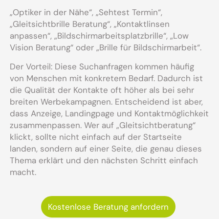
„Optiker in der Nähe“, „Sehtest Termin“,
„Gleitsichtbrille Beratung“, „Kontaktlinsen
anpassen“, „Bildschirmarbeitsplatzbrille“, „Low
Vision Beratung“ oder „Brille für Bildschirmarbeit“.
Der Vorteil: Diese Suchanfragen kommen häufig
von Menschen mit konkretem Bedarf. Dadurch ist
die Qualität der Kontakte oft höher als bei sehr
breiten Werbekampagnen. Entscheidend ist aber,
dass Anzeige, Landingpage und Kontaktmöglichkeit
zusammenpassen. Wer auf „Gleitsichtberatung“
klickt, sollte nicht einfach auf der Startseite
landen, sondern auf einer Seite, die genau dieses
Thema erklärt und den nächsten Schritt einfach
macht.
Kostenlose Beratung anfordern