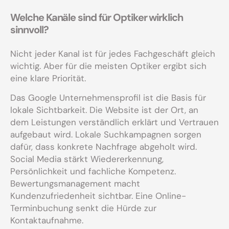
Welche Kanäle sind für Optiker wirklich
sinnvoll?
Nicht jeder Kanal ist für jedes Fachgeschäft gleich
wichtig. Aber für die meisten Optiker ergibt sich
eine klare Priorität.
Das Google Unternehmensprofil ist die Basis für
lokale Sichtbarkeit. Die Website ist der Ort, an
dem Leistungen verständlich erklärt und Vertrauen
aufgebaut wird. Lokale Suchkampagnen sorgen
dafür, dass konkrete Nachfrage abgeholt wird.
Social Media stärkt Wiedererkennung,
Persönlichkeit und fachliche Kompetenz.
Bewertungsmanagement macht
Kundenzufriedenheit sichtbar. Eine Online-
Terminbuchung senkt die Hürde zur
Kontaktaufnahme.