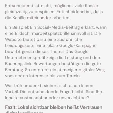
Entscheidend ist nicht, möglichst viele Kanäle
gleichzeitig zu bespielen. Entscheidend ist, dass
die Kanäle miteinander arbeiten.
Ein Beispiel: Ein Social-Media-Beitrag erklärt, wann
eine Bildschirmarbeitsplatzbrille sinnvoll ist. Die
Website bietet dazu eine ausführliche
Leistungsseite. Eine lokale Google-Kampagne
bewirbt genau dieses Thema. Das Google
Unternehmensprofil zeigt die Leistung und den
Buchungslink. Bewertungen bestätigen die gute
Beratung. So entsteht ein stimmiger digitaler Weg
vom ersten Interesse bis zum Termin.
Wer früh umdenkt, sichert sich einen klaren
Vorteil. Die entscheidende Frage bleibt: Sind Ihre
Inhalte austauschbar oder unverzichtbar?
Fazit: Lokal sichtbar bleiben heißt Vertrauen