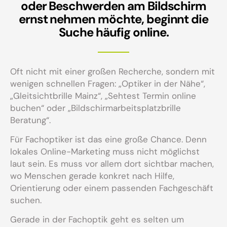
oder Beschwerden am Bildschirm
ernst nehmen möchte, beginnt die
Suche häufig online.
Oft nicht mit einer großen Recherche, sondern mit
wenigen schnellen Fragen: „Optiker in der Nähe“,
„Gleitsichtbrille Mainz“, „Sehtest Termin online
buchen“ oder „Bildschirmarbeitsplatzbrille
Beratung“.
Für Fachoptiker ist das eine große Chance. Denn
lokales Online-Marketing muss nicht möglichst
laut sein. Es muss vor allem dort sichtbar machen,
wo Menschen gerade konkret nach Hilfe,
Orientierung oder einem passenden Fachgeschäft
suchen.
Gerade in der Fachoptik geht es selten um