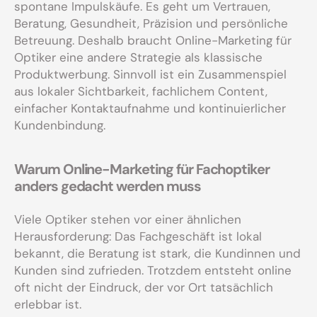
spontane Impulskäufe. Es geht um Vertrauen,
Beratung, Gesundheit, Präzision und persönliche
Betreuung. Deshalb braucht Online-Marketing für
Optiker eine andere Strategie als klassische
Produktwerbung. Sinnvoll ist ein Zusammenspiel
aus lokaler Sichtbarkeit, fachlichem Content,
einfacher Kontaktaufnahme und kontinuierlicher
Kundenbindung.
Warum Online-Marketing für Fachoptiker
anders gedacht werden muss
Viele Optiker stehen vor einer ähnlichen
Herausforderung: Das Fachgeschäft ist lokal
bekannt, die Beratung ist stark, die Kundinnen und
Kunden sind zufrieden. Trotzdem entsteht online
oft nicht der Eindruck, der vor Ort tatsächlich
erlebbar ist.