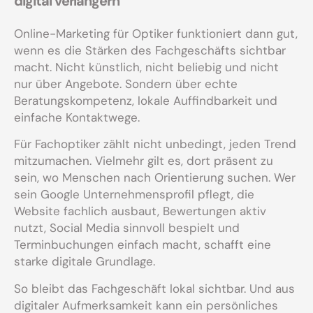
digital verlängern
Online-Marketing für Optiker funktioniert dann gut,
wenn es die Stärken des Fachgeschäfts sichtbar
macht. Nicht künstlich, nicht beliebig und nicht
nur über Angebote. Sondern über echte
Beratungskompetenz, lokale Auffindbarkeit und
einfache Kontaktwege.
Für Fachoptiker zählt nicht unbedingt, jeden Trend
mitzumachen. Vielmehr gilt es, dort präsent zu
sein, wo Menschen nach Orientierung suchen. Wer
sein Google Unternehmensprofil pflegt, die
Website fachlich ausbaut, Bewertungen aktiv
nutzt, Social Media sinnvoll bespielt und
Terminbuchungen einfach macht, schafft eine
starke digitale Grundlage.
So bleibt das Fachgeschäft lokal sichtbar. Und aus
digitaler Aufmerksamkeit kann ein persönliches