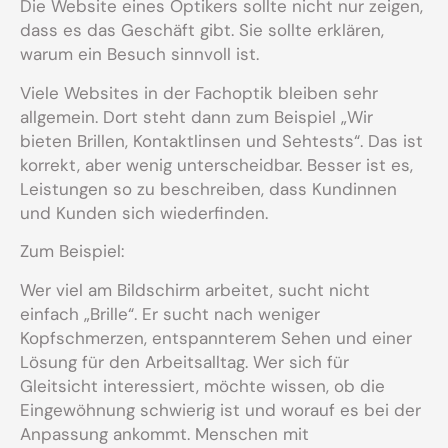
Die Website eines Optikers sollte nicht nur zeigen,
dass es das Geschäft gibt. Sie sollte erklären,
warum ein Besuch sinnvoll ist.
Viele Websites in der Fachoptik bleiben sehr
allgemein. Dort steht dann zum Beispiel „Wir
bieten Brillen, Kontaktlinsen und Sehtests“. Das ist
korrekt, aber wenig unterscheidbar. Besser ist es,
Leistungen so zu beschreiben, dass Kundinnen
und Kunden sich wiederfinden.
Zum Beispiel:
Wer viel am Bildschirm arbeitet, sucht nicht
einfach „Brille“. Er sucht nach weniger
Kopfschmerzen, entspannterem Sehen und einer
Lösung für den Arbeitsalltag. Wer sich für
Gleitsicht interessiert, möchte wissen, ob die
Eingewöhnung schwierig ist und worauf es bei der
Anpassung ankommt. Menschen mit