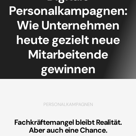
Personalkampagnen:
Wie Unternehmen
heute gezielt neue
Mitarbeitende
gewinnen
PERSONALKAMPAGNEN
Fachkräftemangel bleibt Realität.
Aber auch eine Chance.