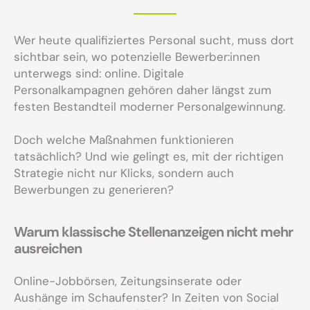
Wer heute qualifiziertes Personal sucht, muss dort
sichtbar sein, wo potenzielle Bewerber:innen
unterwegs sind: online. Digitale
Personalkampagnen gehören daher längst zum
festen Bestandteil moderner Personalgewinnung.
Doch welche Maßnahmen funktionieren
tatsächlich? Und wie gelingt es, mit der richtigen
Strategie nicht nur Klicks, sondern auch
Bewerbungen zu generieren?
Warum klassische Stellenanzeigen nicht mehr
ausreichen
Online-Jobbörsen, Zeitungsinserate oder
Aushänge im Schaufenster? In Zeiten von Social