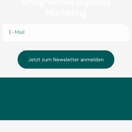
erfolgreiches digitales
Marketing
Jetzt zum Newsletter anmelden