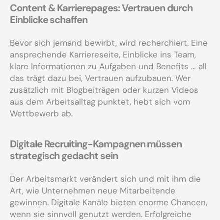
Content & Karrierepages: Vertrauen durch
Einblicke schaffen
Bevor sich jemand bewirbt, wird recherchiert. Eine
ansprechende Karriereseite, Einblicke ins Team,
klare Informationen zu Aufgaben und Benefits … all
das trägt dazu bei, Vertrauen aufzubauen. Wer
zusätzlich mit Blogbeiträgen oder kurzen Videos
aus dem Arbeitsalltag punktet, hebt sich vom
Wettbewerb ab.
Digitale Recruiting-Kampagnen müssen
strategisch gedacht sein
Der Arbeitsmarkt verändert sich und mit ihm die
Art, wie Unternehmen neue Mitarbeitende
gewinnen. Digitale Kanäle bieten enorme Chancen,
wenn sie sinnvoll genutzt werden. Erfolgreiche