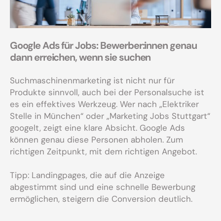
Google Ads für Jobs: Bewerber:innen genau
dann erreichen, wenn sie suchen
Suchmaschinenmarketing ist nicht nur für
Produkte sinnvoll, auch bei der Personalsuche ist
es ein effektives Werkzeug. Wer nach „Elektriker
Stelle in München“ oder „Marketing Jobs Stuttgart“
googelt, zeigt eine klare Absicht. Google Ads
können genau diese Personen abholen. Zum
richtigen Zeitpunkt, mit dem richtigen Angebot.
Tipp: Landingpages, die auf die Anzeige
abgestimmt sind und eine schnelle Bewerbung
ermöglichen, steigern die Conversion deutlich.