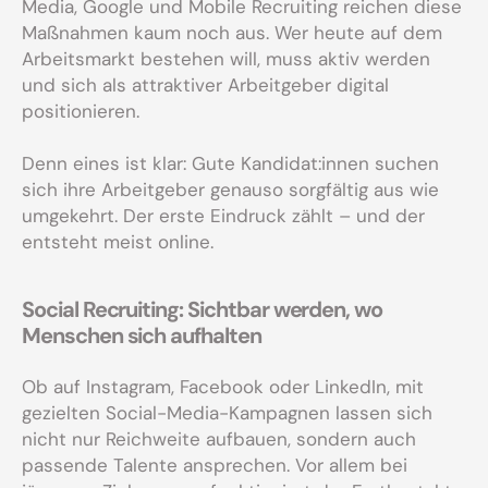
Media, Google und Mobile Recruiting reichen diese
Maßnahmen kaum noch aus. Wer heute auf dem
Arbeitsmarkt bestehen will, muss aktiv werden
und sich als attraktiver Arbeitgeber digital
positionieren.
Denn eines ist klar: Gute Kandidat:innen suchen
sich ihre Arbeitgeber genauso sorgfältig aus wie
umgekehrt. Der erste Eindruck zählt – und der
entsteht meist online.
Social Recruiting: Sichtbar werden, wo
Menschen sich aufhalten
Ob auf Instagram, Facebook oder LinkedIn, mit
gezielten Social-Media-Kampagnen lassen sich
nicht nur Reichweite aufbauen, sondern auch
passende Talente ansprechen. Vor allem bei