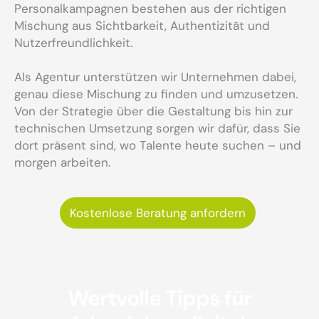
Personalkampagnen bestehen aus der richtigen
Mischung aus Sichtbarkeit, Authentizität und
Nutzerfreundlichkeit.
Als Agentur unterstützen wir Unternehmen dabei,
genau diese Mischung zu finden und umzusetzen.
Von der Strategie über die Gestaltung bis hin zur
technischen Umsetzung sorgen wir dafür, dass Sie
dort präsent sind, wo Talente heute suchen – und
morgen arbeiten.
Kostenlose Beratung anfordern
Wertvolle Tipps für